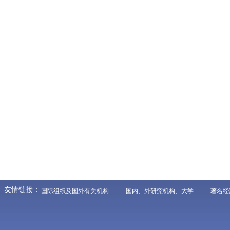
友情链接：
国际组织及国外有关机构
国内、外研究机构、大学
著名经