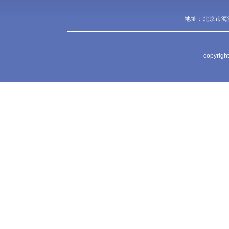
地址：北京市海淀
copyr