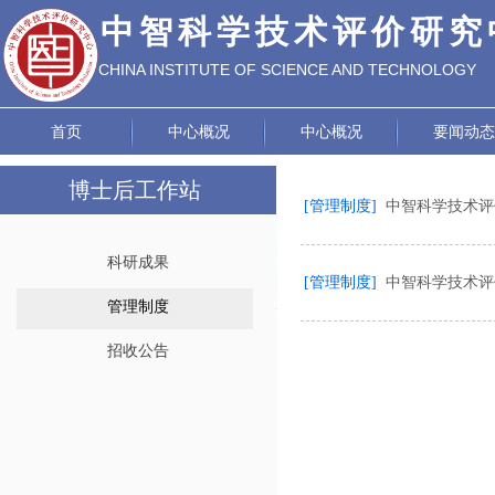
中智科学技术评价研究
CHINA INSTITUTE OF SCIENCE AND TECHNOLOGY
EVALUATION
首页
中心概况
中心概况
要闻动态
博士后工作站
[管理制度]
中智科学技术评
科研成果
[管理制度]
中智科学技术评
管理制度
招收公告