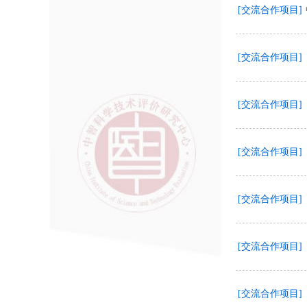
[交流合作项目]
[交流合作项目]
[交流合作项目]
[交流合作项目]
[交流合作项目]
[交流合作项目]
[交流合作项目]