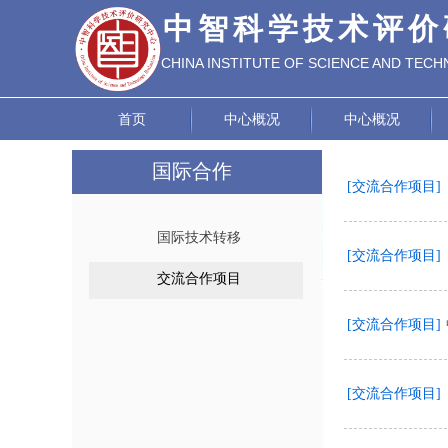
中智科学技术评价
CHINA INSTITUTE OF SCIENCE AND TEC
EVALUATION
首页
中心概况
中心概况
国际合作
[交流合作项目]
国际技术转移
[交流合作项目]
交流合作项目
[交流合作项目]
[交流合作项目]