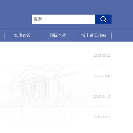
智库建设
国际合作
博士后工作站
2023-03-21
2020-12-31
2020-01-15
2019-12-25