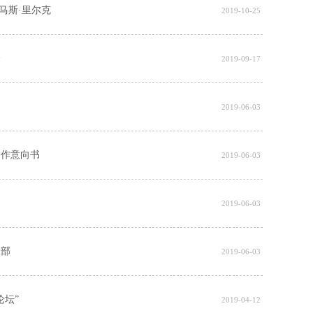
马斯·里尔克
2019-10-25
会
2019-09-17
2019-06-03
合作意向书
2019-06-03
2019-06-03
龄部
2019-06-03
坛”
2019-04-12