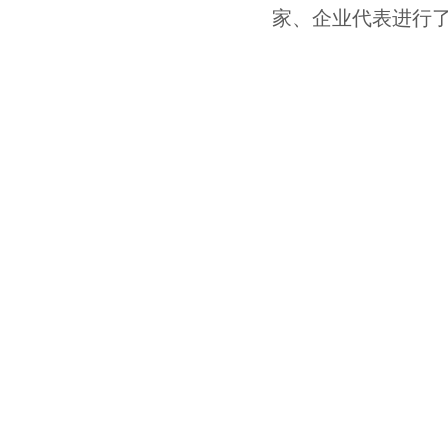
家、企业代表进行