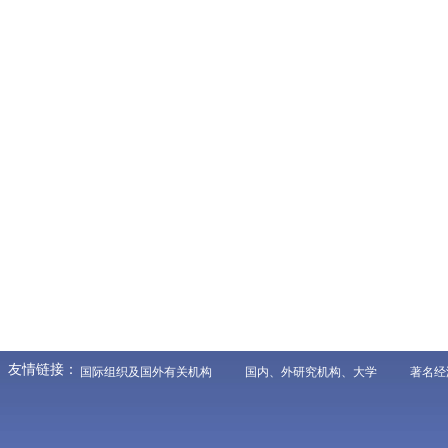
友情链接：
国际组织及国外有关机构
国内、外研究机构、大学
著名经