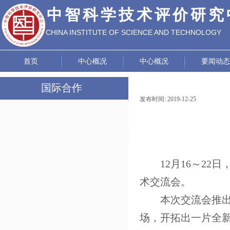
中智科学技术评价研究
CHINA INSTITUTE OF SCIENCE AND TECHNOLOGY
EVALUATION
首页
中心概况
中心概况
要闻动态
国际合作
发布时间:
2019-12-25
|
|
国际技术转移
交流合作项目
12月16～2
术交流会。
本次交流会推
场，开拓出一片全