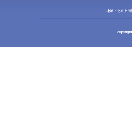
地址：北京市海淀
copyr