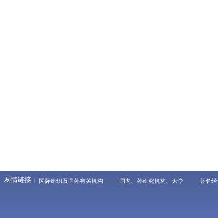
友情链接：
国际组织及国外有关机构
国内、外研究机构、大学
著名经