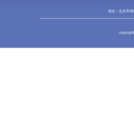
地址：北京市海淀
copyr