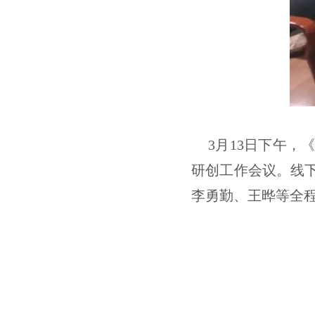
3月13日下午，
研创工作会议。线
李勇勤、王晔等全