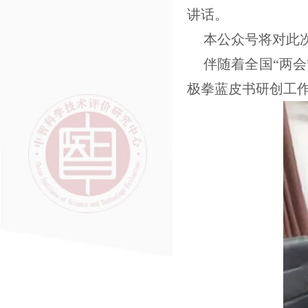
讲话。
本公众号将对此
伴随着全国“两会
极拳蓝皮书研创工