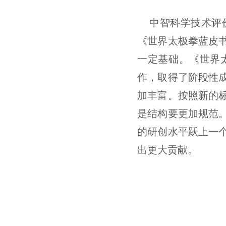
中智科学技术评
《世界太极拳蓝皮
一定基础。《世界
作，取得了阶段性成
加丰富。按照新的
是结构要更加规范
的研创水平跃上一个
出更大贡献。