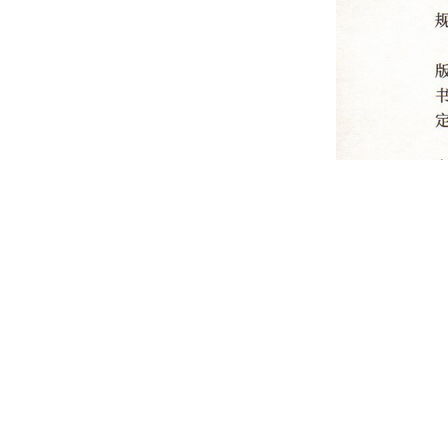
友情链接：
国际组织及国外有关机构
国内、外研究机构、大学
著名经