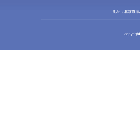
地址：北京市海淀
copyr