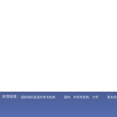
友情链接：
国际组织及国外有关机构
国内、外研究机构、大学
著名经