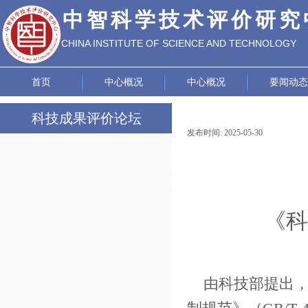
中智科学技术评价研究
CHINA INSTITUTE OF SCIENCE AND TECHNOLOGY
EVALUATION
首页
中心概况
中心概况
要闻动态
科技成果评价论坛
发布时间:
2025-05-30
|
|
论坛动态
政策研究
成功案例
《科
评价标准
由科技部提出，