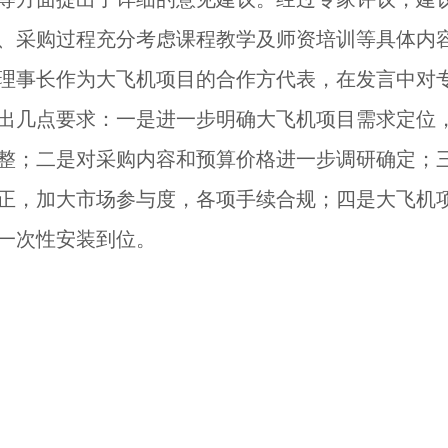
、采购过程充分考虑课程教学及师资培训等具体内
理事长作为大飞机项目的合作方代表，在发言中对
出几点要求：一是进一步明确大飞机项目需求定位
整；二是对采购内容和预算价格进一步调研确定；
正，加大市场参与度，各项手续合规；四是大飞机
一次性安装到位。