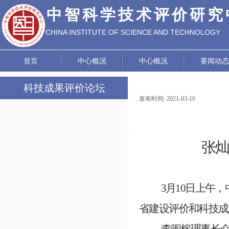
中智科学技术评价研究
CHINA INSTITUTE OF SCIENCE AND TECHNOLOGY
EVALUATION
首页
中心概况
中心概况
要闻动态
科技成果评价论坛
发布时间:
2021-03-10
|
|
论坛动态
政策研究
张
成功案例
评价标准
3
月
10
日上午，
省建设评价和科技成