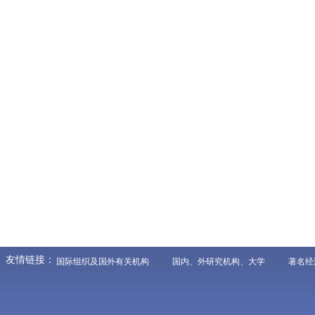
友情链接：
国际组织及国外有关机构
国内、外研究机构、大学
著名经