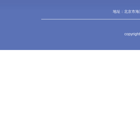
地址：北京市海淀
copyr