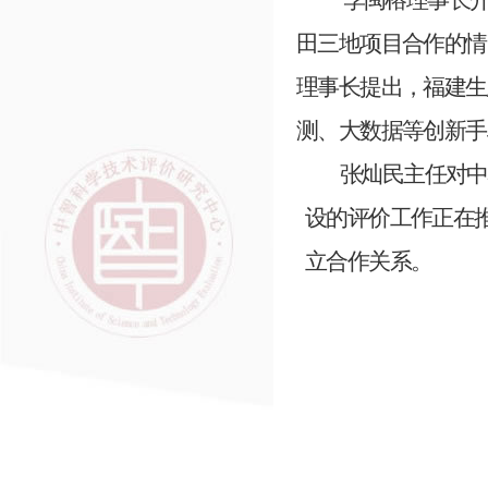
李闽榕理事长
田三地项目合作的情
理事长提出，福建生
测、大数据等创新手
张灿民主任对中
设的评价工作正在
立合作关系。