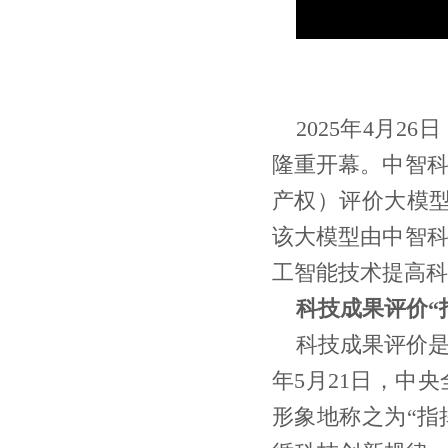
2025年4月
隆重开幕。中智
产权）评价大模
该大模型由中智
工智能技术提高科
科技成果评价“
科技成果评价是
年5月21日，中
形象地称之为“指