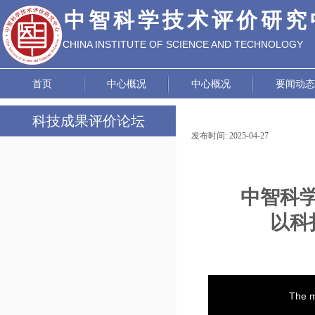
中智科学技术评价研究
CHINA INSTITUTE OF SCIENCE AND TECHNOLOGY
EVALUATION
首页
中心概况
中心概况
要闻动态
科技成果评价论坛
发布时间:
2025-04-27
|
|
论坛动态
政策研究
中智科
成功案例
以科
评价标准