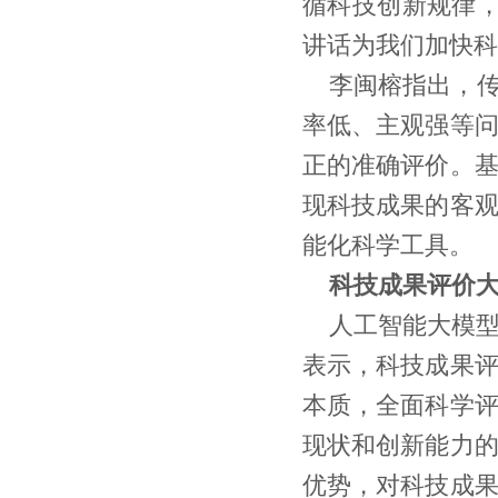
循科技创新规律
讲话为我们加快科
李闽榕指出，传
率低、主观强等
正的准确评价。
现科技成果的客
能化科学工具。
科技成果评价大
人工智能大模
表示，科技成果
本质，全面科学
现状和创新能力
优势，对科技成