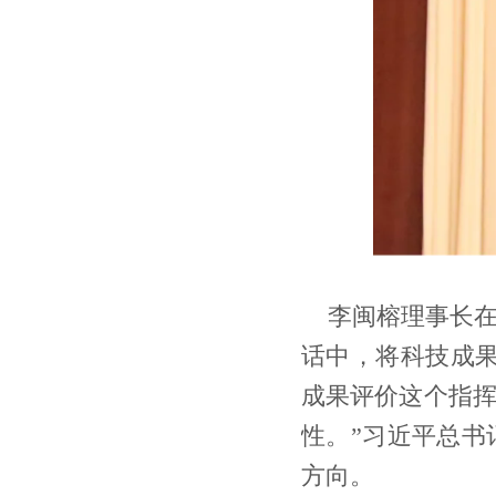
李闽榕理事长
话中，将科技成果
成果评价这个指
性。”习近平总
方向。