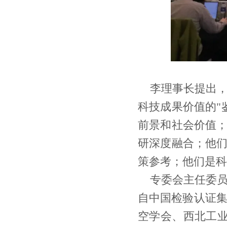
李理事长提出
科技成果价值的"
前景和社会价值；
研深度融合；他们
策参考；他们是科
专委会主任委
自中国检验认证
空学会、西北工业