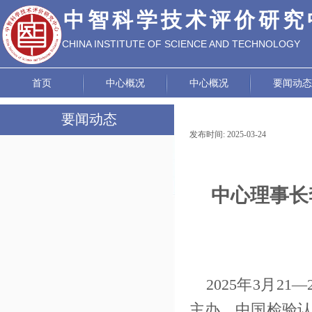
中智科学技术评价研究
CHINA INSTITUTE OF SCIENCE AND TECHNOLOGY
EVALUATION
首页
中心概况
中心概况
要闻动态
要闻动态
发布时间:
2025-03-24
|
|
中心要闻
中心简报
中心理事长
党建工作
通知公告
2025年3月
主办，中国检验