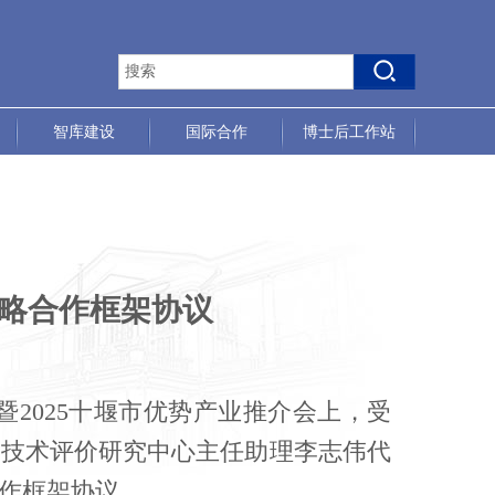
智库建设
国际合作
博士后工作站
略合作框架协议
作暨2025十堰市优势产业推介会上，受
学技术评价研究中心主任助理李志伟代
作框架协议。