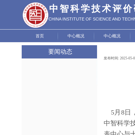
中智科学技术评价
CHINA INSTITUTE OF SCIENCE AND TEC
EVALUATION
首页
中心概况
中心概况
要闻动态
发布时间:
2025-05-
中心要闻
中心简报
党建工作
通知公告
5月8日
中智科学
表中心与