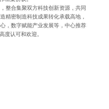
心，整合集聚双方科技创新资源，共同
打造精密制造科技成果转化承载高地，
中心，数字赋能产业发展等，中心推荐
高度认可和欢迎。