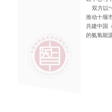
双方以
推动十堰
共建中国
的氨氢能