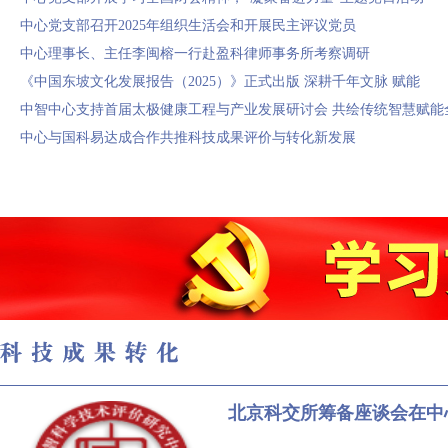
中心党支部召开2025年组织生活会和开展民主评议党员
中心理事长、主任李闽榕一行赴盈科律师事务所考察调研
《中国东坡文化发展报告（2025）》正式出版 深耕千年文脉 赋能
中智中心支持首届太极健康工程与产业发展研讨会 共绘传统智慧赋能
中心与国科易达成合作共推科技成果评价与转化新发展
北京科交所筹备座谈会在中