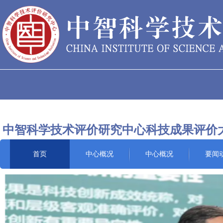
中智科学技术评价研究中心科技成果评价
首页
中心概况
中心概况
要闻