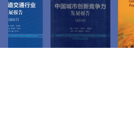
中心理事长李闽榕一行参加
智慧工业学院”项目对接会